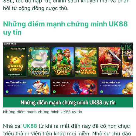
SSL, tốc độ nạp rút, chính sách khuyến mãi và phản
hồi từ cộng đồng cược thủ.
Những điểm mạnh chứng minh UK88
uy tín
Những điểm mạnh chứng minh UK88 uy tín
Nhà cái
UK88
từ khi ra mắt đến nay đã có hơn chục
triệu thành viên trên khắp mọi miền. Nhờ sự chu đáo