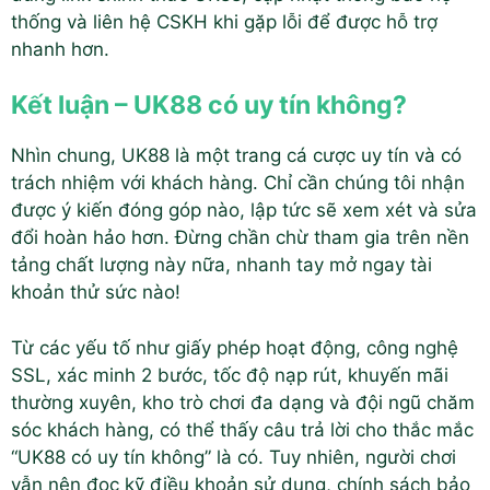
thống và liên hệ CSKH khi gặp lỗi để được hỗ trợ
nhanh hơn.
Kết luận – UK88 có uy tín không?
Nhìn chung, UK88 là một trang cá cược uy tín và có
trách nhiệm với khách hàng. Chỉ cần chúng tôi nhận
được ý kiến đóng góp nào, lập tức sẽ xem xét và sửa
đổi hoàn hảo hơn. Đừng chần chừ tham gia trên nền
tảng chất lượng này nữa, nhanh tay mở ngay tài
khoản thử sức nào!
Từ các yếu tố như giấy phép hoạt động, công nghệ
SSL, xác minh 2 bước, tốc độ nạp rút, khuyến mãi
thường xuyên, kho trò chơi đa dạng và đội ngũ chăm
sóc khách hàng, có thể thấy câu trả lời cho thắc mắc
“UK88 có uy tín không” là có. Tuy nhiên, người chơi
vẫn nên đọc kỹ điều khoản sử dụng, chính sách bảo