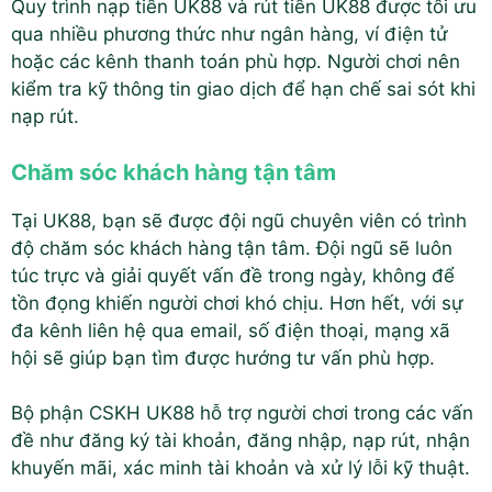
Quy trình nạp tiền UK88 và rút tiền UK88 được tối ưu
qua nhiều phương thức như ngân hàng, ví điện tử
hoặc các kênh thanh toán phù hợp. Người chơi nên
kiểm tra kỹ thông tin giao dịch để hạn chế sai sót khi
nạp rút.
Chăm sóc khách hàng tận tâm
Tại UK88, bạn sẽ được đội ngũ chuyên viên có trình
độ chăm sóc khách hàng tận tâm. Đội ngũ sẽ luôn
túc trực và giải quyết vấn đề trong ngày, không để
tồn đọng khiến người chơi khó chịu. Hơn hết, với sự
đa kênh liên hệ qua email, số điện thoại, mạng xã
hội sẽ giúp bạn tìm được hướng tư vấn phù hợp.
Bộ phận CSKH UK88 hỗ trợ người chơi trong các vấn
đề như đăng ký tài khoản, đăng nhập, nạp rút, nhận
khuyến mãi, xác minh tài khoản và xử lý lỗi kỹ thuật.