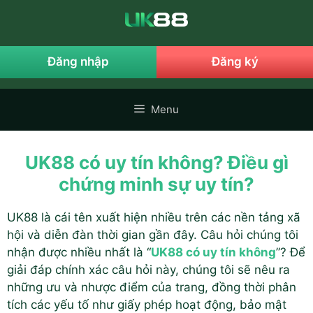
Chuyển
đến
nội
dung
Đăng nhập
Đăng ký
Menu
UK88 có uy tín không? Điều gì
chứng minh sự uy tín?
UK88 là cái tên xuất hiện nhiều trên các nền tảng xã
hội và diễn đàn thời gian gần đây. Câu hỏi chúng tôi
nhận được nhiều nhất là “
UK88 có uy tín không
”? Để
giải đáp chính xác câu hỏi này, chúng tôi sẽ nêu ra
những ưu và nhược điểm của trang, đồng thời phân
tích các yếu tố như giấy phép hoạt động, bảo mật