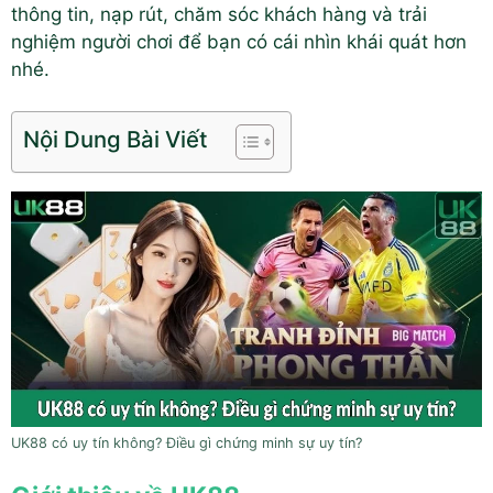
thông tin, nạp rút, chăm sóc khách hàng và trải
nghiệm người chơi để bạn có cái nhìn khái quát hơn
nhé.
Nội Dung Bài Viết
UK88 có uy tín không? Điều gì chứng minh sự uy tín?