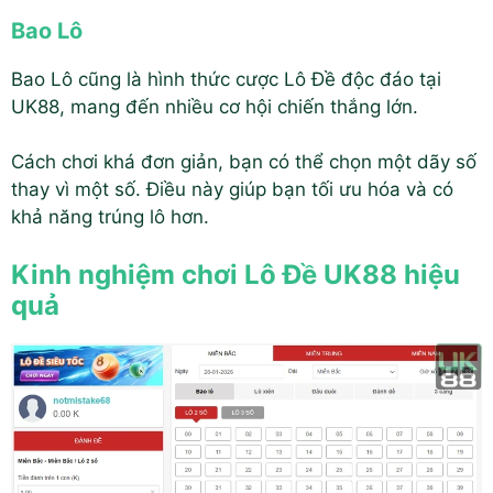
Bao Lô
Bao Lô cũng là hình thức cược Lô Đề độc đáo tại
UK88, mang đến nhiều cơ hội chiến thắng lớn.
Cách chơi khá đơn giản, bạn có thể chọn một dãy số
thay vì một số. Điều này giúp bạn tối ưu hóa và có
khả năng trúng lô hơn.
Kinh nghiệm chơi Lô Đề UK88 hiệu
quả