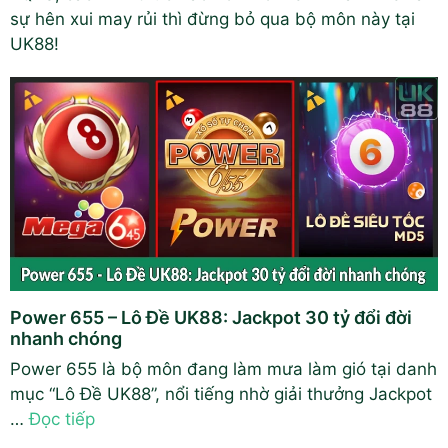
sự hên xui may rủi thì đừng bỏ qua bộ môn này tại
UK88!
Power 655 – Lô Đề UK88: Jackpot 30 tỷ đổi đời
nhanh chóng
Power 655 là bộ môn đang làm mưa làm gió tại danh
mục “Lô Đề UK88”, nổi tiếng nhờ giải thưởng Jackpot
…
Đọc tiếp