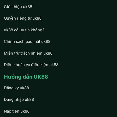
Giới thiệu uk88
Quyền riêng tư uk88
uk88 có uy tín không?
Chính sách bảo mật uk88
Miễn trừ trách nhiệm uk88
Điều khoản và điều kiện uk88
Hướng dẫn UK88
Đăng ký uk88
Đăng nhập uk88
Nạp tiền uk88