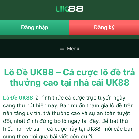
Chuyển
đến
nội
dung
Đăng nhập
Đăng ký
Menu
Lô Đề UK88 – Cá cược lô đề trả
thưởng cao tại nhà cái UK88
Lô Đề UK88
là hình thức cá cược trực tuyến ngày
càng thu hút hiện nay. Bạn muốn tham gia lô đề trên
nền tảng uy tín, trả thưởng cao và sự an toàn tuyệt
đối, nhất định đừng bỏ lỡ ngay tại đây. Để bet thủ
hiểu hơn về sảnh cá cược này tại UK88, mời các bạn
cùng theo dõi qua bài viết bên dưới.