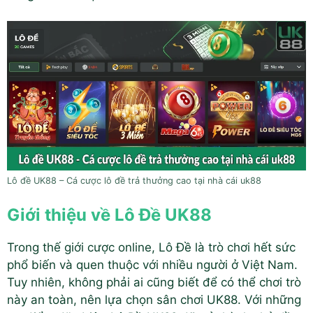
Lô đề UK88 – Cá cược lô đề trả thưởng cao tại nhà cái uk88
Giới thiệu về Lô Đề UK88
Trong thế giới cược online, Lô Đề là trò chơi hết sức
phổ biến và quen thuộc với nhiều người ở Việt Nam.
Tuy nhiên, không phải ai cũng biết để có thể chơi trò
này an toàn, nên lựa chọn sân chơi UK88. Với những