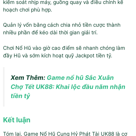
kiểm soát nhịp máy, guồng quay và điều chỉnh kế
hoạch chơi phù hợp.
Quản lý vốn bằng cách chia nhỏ tiền cược thành
nhiều phần để kéo dài thời gian giải trí.
Chơi Nổ Hũ vào giờ cao điểm sẽ nhanh chóng làm
đầy Hũ và sớm kích hoạt quỹ Jackpot tiền tỷ.
Xem Thêm:
Game nổ hũ Sắc Xuân
Chợ Tết UK88: Khai lộc đầu năm nhận
tiền tỷ
Kết luận
Tóm lại, Game Nổ Hũ Cung Hỷ Phát Tài UK88 là cơ