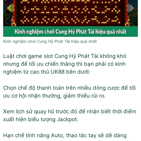
Kinh nghiệm chơi Cung Hỷ Phát Tài hiệu quả nhất
Luật chơi game slot Cung Hỷ Phát Tài không khó
nhưng để tối ưu chiến thắng thì bạn phải có kinh
nghiệm từ cao thủ UK88 bên dưới:
Chọn chế độ thanh toán trên nhiều dòng cược để tối
ưu cơ hội nhận thưởng, giảm thiểu rủi ro.
Xem lịch sử quay hũ trước đó để nhận biết thời điểm
xuất hiện biểu tượng Jackpot.
Hạn chế tính năng Auto, thao tác tay sẽ dễ dàng