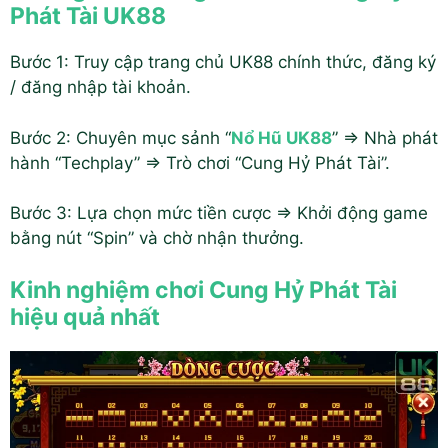
Phát Tài UK88
Bước 1: Truy cập trang chủ UK88 chính thức, đăng ký
/ đăng nhập tài khoản.
Bước 2: Chuyên mục sảnh “
Nổ Hũ UK88
” => Nhà phát
hành “Techplay” => Trò chơi “Cung Hỷ Phát Tài”.
Bước 3: Lựa chọn mức tiền cược => Khởi động game
bằng nút “Spin” và chờ nhận thưởng.
Kinh nghiệm chơi Cung Hỷ Phát Tài
hiệu quả nhất