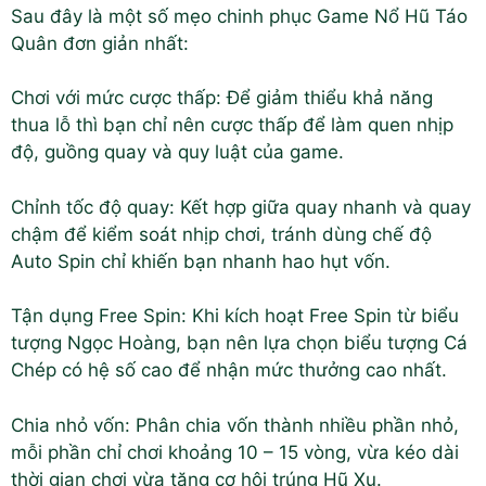
Sau đây là một số mẹo chinh phục Game Nổ Hũ Táo
Quân đơn giản nhất:
Chơi với mức cược thấp: Để giảm thiểu khả năng
thua lỗ thì bạn chỉ nên cược thấp để làm quen nhịp
độ, guồng quay và quy luật của game.
Chỉnh tốc độ quay: Kết hợp giữa quay nhanh và quay
chậm để kiểm soát nhịp chơi, tránh dùng chế độ
Auto Spin chỉ khiến bạn nhanh hao hụt vốn.
Tận dụng Free Spin: Khi kích hoạt Free Spin từ biểu
tượng Ngọc Hoàng, bạn nên lựa chọn biểu tượng Cá
Chép có hệ số cao để nhận mức thưởng cao nhất.
Chia nhỏ vốn: Phân chia vốn thành nhiều phần nhỏ,
mỗi phần chỉ chơi khoảng 10 – 15 vòng, vừa kéo dài
thời gian chơi vừa tăng cơ hội trúng Hũ Xu.