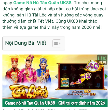
ngay
Game Nổ Hũ Táo Quân UK88
. Trò chơi mang
đến không gian giải trí hấp dẫn, cơ hội trúng Jackpot
khủng, săn Hũ Tài Lộc và tận hưởng các vòng quay
thưởng đậm chất Tết Việt. Cùng UK88 khai thác
thêm về tựa game thú vị này trong năm 2026 nhé!
Nội Dung Bài Viết