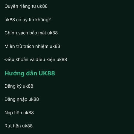
Quyền riêng tư uk88
uk88 có uy tín không?
Chính sách bảo mật uk88
Miễn trừ trách nhiệm uk88
Điều khoản và điều kiện uk88
Hướng dẫn UK88
Đăng ký uk88
Đăng nhập uk88
Nạp tiền uk88
Rút tiền uk88