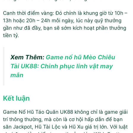
Canh thời điểm vàng: Đó chính là khung giờ từ 10h –
13h hoặc 20h – 24h mỗi ngày, lúc này quỹ thưởng
gần như đã đầy, bạn sẽ sớm kích hoạt phần thưởng
tiền tỷ.
Xem Thêm:
Game nổ hũ Mèo Chiêu
Tài UK88: Chinh phục linh vật may
mắn
Kết luận
Game Nổ Hũ Táo Quân UK88 không chỉ là game giải
trí thông thường, mà còn là cơ hội hấp dẫn để bạn
săn Jackpot, Hũ Tài Lộc và Hũ Xu giá trị lớn. Với luật