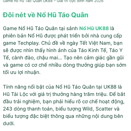
Game nổ hũ Táo Quân UK88 – Giải trí cực đỉnh năm 2026
Đôi nét về Nổ Hũ Táo Quân
Game Nổ Hũ Táo Quân tại sảnh
Nổ Hũ UK88
là
phiên bản Nổ Hũ được phát triển bởi nhà cung cấp
game Techplay. Chủ đề về ngày Tết Việt Nam, bạn
sẽ được nhìn thấy hình ảnh của Táo Kinh Tế, Táo Y
Tế, cành đào, chậu mai… Tạo nên cảm giác gần gũi
và game có cơ chế nhiều dòng thưởng giúp bạn sớm
tối ưu lợi nhuận.
Tính năng nổi bật của Nổ Hũ Táo Quân tại UK88 là
Hũ Tài Lộc với giá trị thưởng hàng trăm triệu. Để bắt
đầu trải nghiệm, bạn phải hiểu rõ cơ chế hoạt động,
243 dòng thanh toán, biểu tượng Wild, Scatter và
biểu tượng đặc biệt thông qua những nội dung bên
dưới.