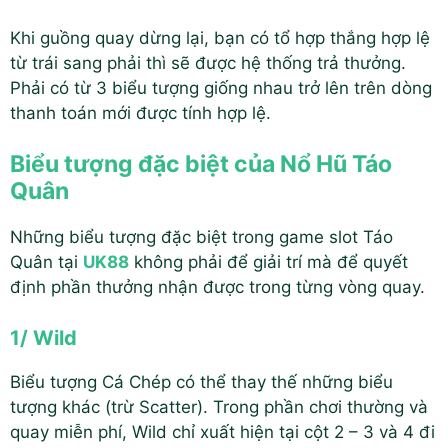
Khi guồng quay dừng lại, bạn có tổ hợp thắng hợp lệ
từ trái sang phải thì sẽ được hệ thống trả thưởng.
Phải có từ 3 biểu tượng giống nhau trở lên trên dòng
thanh toán mới được tính hợp lệ.
Biểu tượng đặc biệt của Nổ Hũ Táo
Quân
Những biểu tượng đặc biệt trong game slot Táo
Quân tại
UK88
không phải để giải trí mà để quyết
định phần thưởng nhận được trong từng vòng quay.
1/ Wild
Biểu tượng Cá Chép có thể thay thế những biểu
tượng khác (trừ Scatter). Trong phần chơi thường và
quay miễn phí, Wild chỉ xuất hiện tại cột 2 – 3 và 4 đi