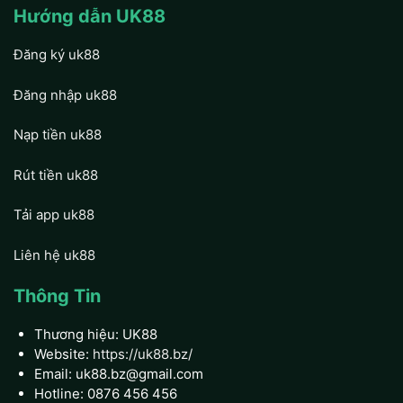
Hướng dẫn UK88
Đăng ký uk88
Đăng nhập uk88
Nạp tiền uk88
Rút tiền uk88
Tải app uk88
Liên hệ uk88
Thông Tin
Thương hiệu: UK88
Website:
https://uk88.bz/
Email: uk88.bz
@gmail.com
Hotline: 0876 456 456