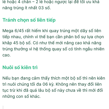
lẻ hoặc 4 chẵn – 2 lẻ hoặc ngược lại để tối ưu khả
năng trúng ít nhất 03 số.
Tránh chọn số liên tiếp
Mega 6/45 rất hiếm khi quay trúng một dãy số liên
tiếp nhau, chính vì thế bạn cần phân bổ sự lựa chọn
khắp 45 bộ số. Có như thế mới nâng cao khả năng
trúng thưởng vì hệ thống quay số có tính ngẫu nhiên
cao.
Nuôi số kiên trì
Nếu bạn đang cảm thấy thích một bộ số thì nên kiên
trì nuôi chúng tối đa 06 kỳ. Không nên thay đổi liên
tục trừ khi đã quá lâu bộ số này chưa về thì mới đổi
những con số khác.