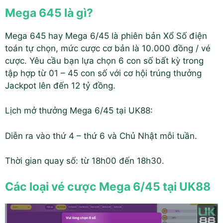
Mega 645 là gì?
Mega 645 hay Mega 6/45 là phiên bản Xổ Số điện
toán tự chọn, mức cược cơ bản là 10.000 đồng / vé
cược. Yêu cầu bạn lựa chọn 6 con số bất kỳ trong
tập hợp từ 01 – 45 con số với cơ hội trúng thưởng
Jackpot lên đến 12 tỷ đồng.
Lịch mở thưởng Mega 6/45 tại UK88:
Diễn ra vào thứ 4 – thứ 6 và Chủ Nhật mỗi tuần.
Thời gian quay số: từ 18h00 đến 18h30.
Các loại vé cược Mega 6/45 tại UK88