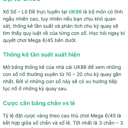
Xổ Số – Lô Đề trực tuyến tại
UK88
là bộ môn có tính
ngẫu nhiên cao, tuy nhiên nếu bạn chịu khó quan
sát, thống kê tần suất và phân tích chu kỳ quay sẽ
tìm thấy quy luật về của từng con số. Học hỏi ngay bí
quyết chơi Mega 6/45 bên dưới:
Thống kê tần suất xuất hiện
Mở bảng thống kê của nhà cái UK88 để xem những
con số nổ thường xuyên từ 10 – 20 chu kỳ quay gần
nhất. Bởi vì những con số này sẽ có xu hướng tiếp
tục nổ ở những kỳ quay sau.
Cược cân bằng chẵn vs lẻ
Tỷ lệ đặt cược vàng theo cao thủ chơi Mega 6/45 là
kết hợp giữa số chẵn và số lẻ. Tốt nhất là 3 chẵn – 3